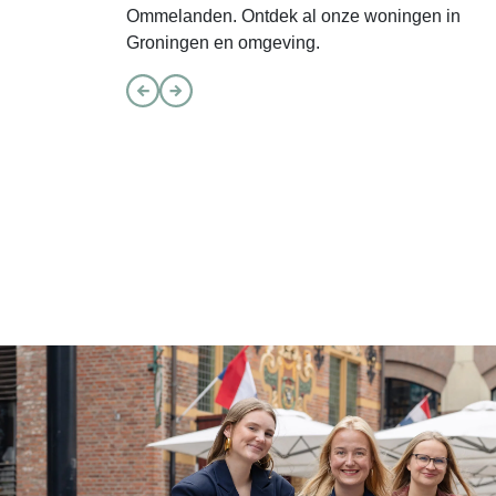
Ommelanden. Ontdek al onze woningen in
Groningen en omgeving.