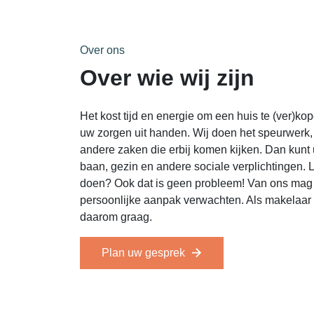
Over ons
Over wie wij zijn
Het kost tijd en energie om een huis te (ver)
uw zorgen uit handen. Wij doen het speurwerk
andere zaken die erbij komen kijken. Dan kunt
baan, gezin en andere sociale verplichtingen. 
doen? Ook dat is geen probleem! Van ons mag 
persoonlijke aanpak verwachten. Als makelaar
daarom graag.
Plan uw gesprek