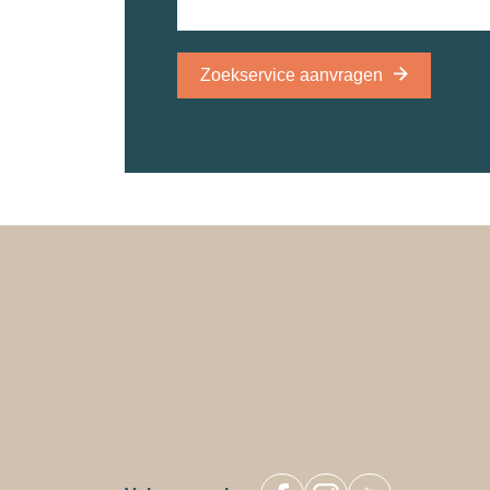
Zoekservice aanvragen