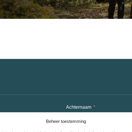
Achternaam
Beheer toestemming