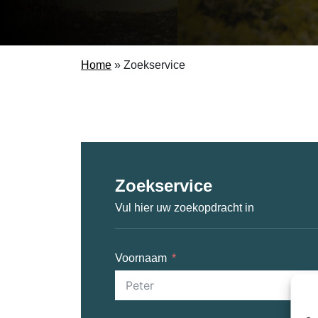
Home
»
Zoekservice
Zoekservice
Vul hier uw zoekopdracht in
Voornaam