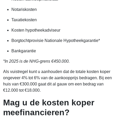
Notariskosten
Taxatiekosten
Kosten hypotheekadviseur
Borgtochtprovisie Nationale Hypotheekgarantie*
Bankgarantie
*In 2025 is de NHG-grens €450.000.
Als vuistregel kunt u aanhouden dat de totale kosten koper
ongeveer 4% tot 6% van de aankoopprijs bedragen. Bij een
huis van €300.000 gaat dit al gauw om een bedrag van
€12.000 tot €18.000.
Mag u de kosten koper
meefinancieren?