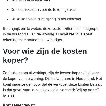
De overdrachtsbelasting
De notariskosten voor de leveringsakte
De kosten voor inschrijving in het kadaster
Belangrijk om te weten: deze kosten zitten niet inbegrepen
in de vraagprijs van de woning. U moet hier dus apart
rekening mee houden in uw budget.
Voor wie zijn de kosten
koper?
Zoals de naam al verklapt, zijn de kosten koper altijd voor
de koper van de woning. Dit is standaard in Nederland. Het
komt maar zelden voor dat de verkoper deze kosten betaalt.
In dat geval staat er vaak expliciet vermeld: “vrij op naam”
(v.o.n.).
Kort samengevat: