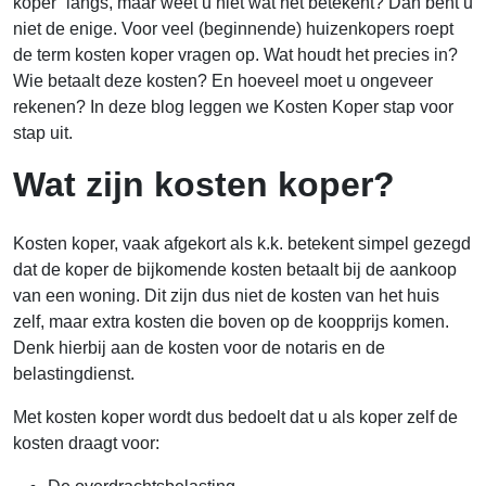
koper” langs, maar weet u niet wat het betekent? Dan bent u
niet de enige. Voor veel (beginnende) huizenkopers roept
de term kosten koper vragen op. Wat houdt het precies in?
Wie betaalt deze kosten? En hoeveel moet u ongeveer
rekenen? In deze blog leggen we Kosten Koper stap voor
stap uit.
Wat zijn kosten koper?
Kosten koper, vaak afgekort als k.k. betekent simpel gezegd
dat de koper de bijkomende kosten betaalt bij de aankoop
van een woning. Dit zijn dus niet de kosten van het huis
zelf, maar extra kosten die boven op de koopprijs komen.
Denk hierbij aan de kosten voor de notaris en de
belastingdienst.
Met kosten koper wordt dus bedoelt dat u als koper zelf de
kosten draagt voor: