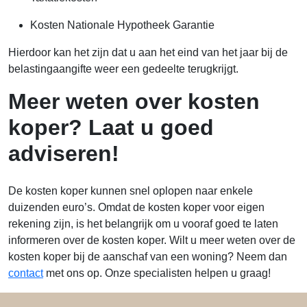
Kosten Nationale Hypotheek Garantie
Hierdoor kan het zijn dat u aan het eind van het jaar bij de
belastingaangifte weer een gedeelte terugkrijgt.
Meer weten over kosten
koper? Laat u goed
adviseren!
De kosten koper kunnen snel oplopen naar enkele
duizenden euro’s. Omdat de kosten koper voor eigen
rekening zijn, is het belangrijk om u vooraf goed te laten
informeren over de kosten koper. Wilt u meer weten over de
kosten koper bij de aanschaf van een woning? Neem dan
contact
met ons op. Onze specialisten helpen u graag!