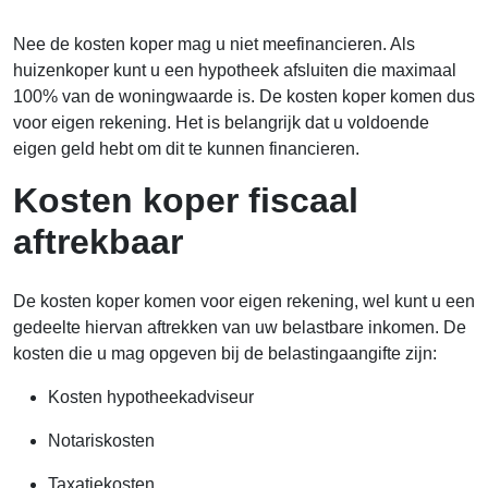
Nee de kosten koper mag u niet meefinancieren. Als
huizenkoper kunt u een hypotheek afsluiten die maximaal
100% van de woningwaarde is. De kosten koper komen dus
voor eigen rekening. Het is belangrijk dat u voldoende
eigen geld hebt om dit te kunnen financieren.
Kosten koper fiscaal
aftrekbaar
De kosten koper komen voor eigen rekening, wel kunt u een
gedeelte hiervan aftrekken van uw belastbare inkomen. De
kosten die u mag opgeven bij de belastingaangifte zijn:
Kosten hypotheekadviseur
Notariskosten
Taxatiekosten