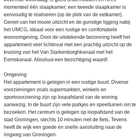
momenteel één slaapkamer; een tweede slaapkamer is
eenvoudig te realiseren (op de plek van de eetkamer).
Geniet van het mooie uitzicht en de gunstige ligging nabij
het UMCG, ideaal voor een rustige en comfortabele
woonomgeving. Door de uitstekende bezonning heeft het
appartement veel lichtinval met een prachtig uitzicht op de
kruising van het Van Starkenborghkanaal met het
Eemskanaal. Absoluut een bezichtiging waard!
Omgeving
Het appartement is gelegen in een rustige buurt. Diverse
voorzieningen zoals supermarkten, winkels en
sportvoorziening zijn op loopafstand van de woning
aanwezig. In de buurt zijn vele parkjes en speeltuinen om te
bezoeken. Het centrum is gelegen op loopafstand van de
stad Groningen, slechts 10 minuten met de fiets. Tevens
heeft de wijk een goede en snelle aansluiting naar de
ringweg van Groningen.