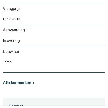
Vraagprijs
€ 225.000
Aanvaarding
In overleg
Bouwjaar
1955
Alle kenmerken
Contact