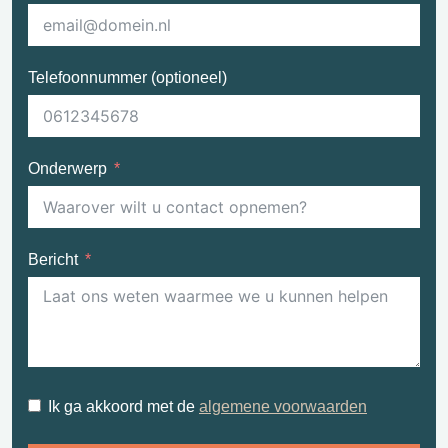
Telefoonnummer (optioneel)
Onderwerp
Bericht
Ik ga akkoord met de
algemene voorwaarden