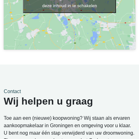
deze inhoud in te schakelen
Contact
Wij helpen u graag
Toe aan een (nieuwe) koopwoning? Wij staan als ervaren
aankoopmakelaar in Groningen en omgeving voor u klaar.
U bent nog maar één stap verwijderd van uw droomwoning.