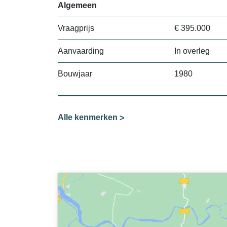
Algemeen
Vraagprijs
€ 395.000
Aanvaarding
In overleg
Bouwjaar
1980
Alle kenmerken