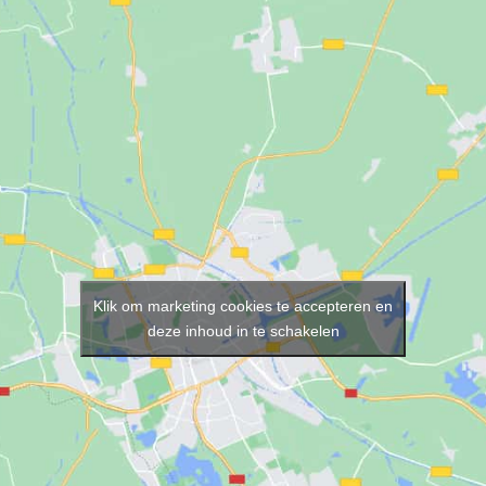
Klik om marketing cookies te accepteren en
deze inhoud in te schakelen