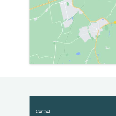
Contact