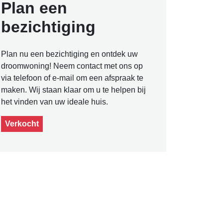
Plan een
bezichtiging
Plan nu een bezichtiging en ontdek uw
droomwoning! Neem contact met ons op
via telefoon of e-mail om een afspraak te
maken. Wij staan klaar om u te helpen bij
het vinden van uw ideale huis.
Verkocht