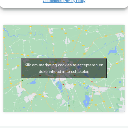
Cookiebeleid
Privacy Policy
Klik om marketing cookies te accepteren en
deze inhoud in te schakelen