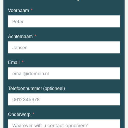
Voornaam
Achternaam
Email
Telefoonnummer (optioneel)
Onderwerp