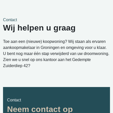
Contact
Wij helpen u graag
Toe aan een (nieuwe) koopwoning? Wij staan als ervaren
aankoopmakelaar in Groningen en omgeving voor u klaar.
U bent nog maar één stap verwijderd van uw droomwoning.
Zien we u snel op ons kantoor aan het Gedempte
Zuiderdiep 42?
Contact
Neem contact op