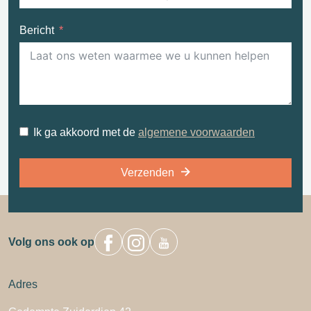
Bericht
Ik ga akkoord met de
algemene voorwaarden
Verzenden
Volg ons ook op
Adres