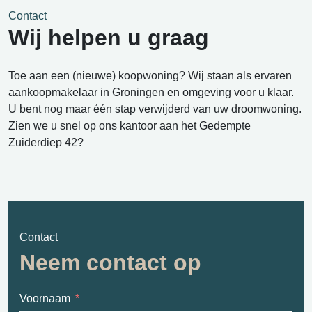
Contact
Wij helpen u graag
Toe aan een (nieuwe) koopwoning? Wij staan als ervaren
aankoopmakelaar in Groningen en omgeving voor u klaar.
U bent nog maar één stap verwijderd van uw droomwoning.
Zien we u snel op ons kantoor aan het Gedempte
Zuiderdiep 42?
Contact
Neem contact op
Voornaam