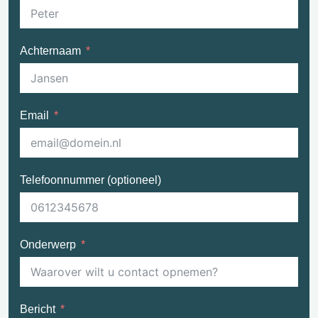
Achternaam
Email
Telefoonnummer (optioneel)
Onderwerp
Bericht