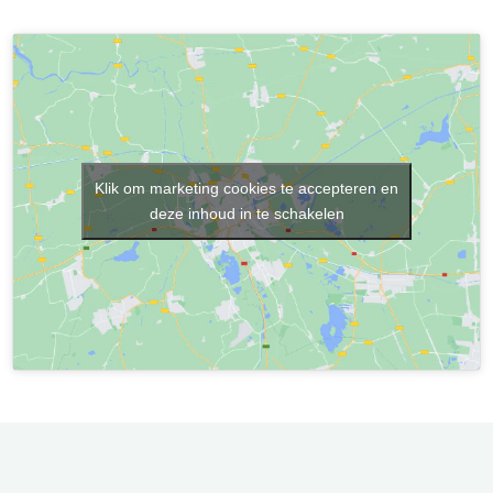
Klik om marketing cookies te accepteren en
deze inhoud in te schakelen