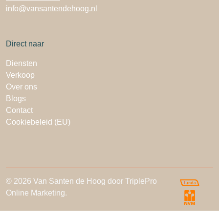
info@vansantendehoog.nl
Direct naar
Diensten
Verkoop
Over ons
Blogs
Contact
Cookiebeleid (EU)
© 2026 Van Santen de Hoog door TriplePro
Online Marketing.