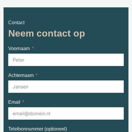
Contact
Neem contact op
Voornaam
Achternaam
Email
Telefoonnummer (optioneel)