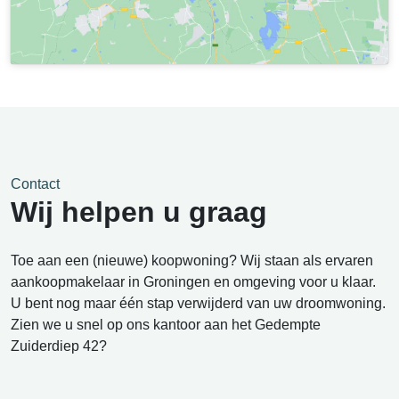
Contact
Wij helpen u graag
Toe aan een (nieuwe) koopwoning? Wij staan als ervaren
aankoopmakelaar in Groningen en omgeving voor u klaar.
U bent nog maar één stap verwijderd van uw droomwoning.
Zien we u snel op ons kantoor aan het Gedempte
Zuiderdiep 42?