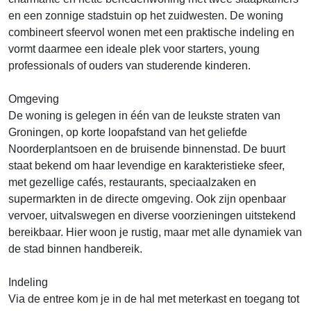
en een zonnige stadstuin op het zuidwesten. De woning
combineert sfeervol wonen met een praktische indeling en
vormt daarmee een ideale plek voor starters, young
professionals of ouders van studerende kinderen.
Omgeving
De woning is gelegen in één van de leukste straten van
Groningen, op korte loopafstand van het geliefde
Noorderplantsoen en de bruisende binnenstad. De buurt
staat bekend om haar levendige en karakteristieke sfeer,
met gezellige cafés, restaurants, speciaalzaken en
supermarkten in de directe omgeving. Ook zijn openbaar
vervoer, uitvalswegen en diverse voorzieningen uitstekend
bereikbaar. Hier woon je rustig, maar met alle dynamiek van
de stad binnen handbereik.
Indeling
Via de entree kom je in de hal met meterkast en toegang tot