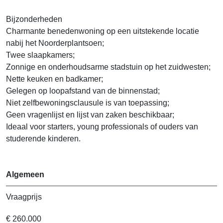
Bijzonderheden
Charmante benedenwoning op een uitstekende locatie
nabij het Noorderplantsoen;
Twee slaapkamers;
Zonnige en onderhoudsarme stadstuin op het zuidwesten;
Nette keuken en badkamer;
Gelegen op loopafstand van de binnenstad;
Niet zelfbewoningsclausule is van toepassing;
Geen vragenlijst en lijst van zaken beschikbaar;
Ideaal voor starters, young professionals of ouders van
studerende kinderen.
Algemeen
Vraagprijs
€ 260.000