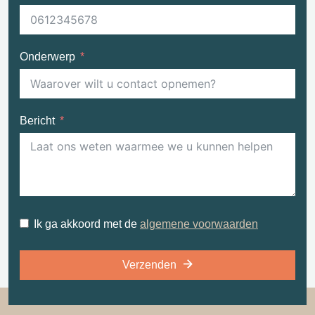
Onderwerp
Bericht
Ik ga akkoord met de
algemene voorwaarden
Verzenden