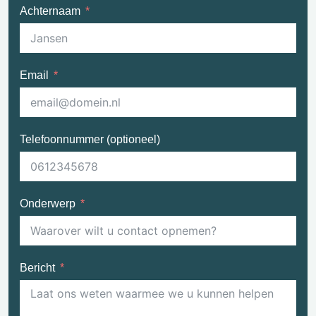
Achternaam
Email
Telefoonnummer (optioneel)
Onderwerp
Bericht