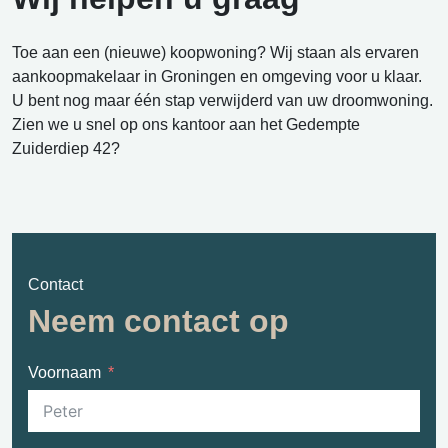
Toe aan een (nieuwe) koopwoning? Wij staan als ervaren
aankoopmakelaar in Groningen en omgeving voor u klaar.
U bent nog maar één stap verwijderd van uw droomwoning.
Zien we u snel op ons kantoor aan het Gedempte
Zuiderdiep 42?
Contact
Neem contact op
Voornaam