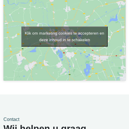
Klik om marketing cookies te accepteren en
deze inhoud in te schakelen
Contact
Wij helpen u graag