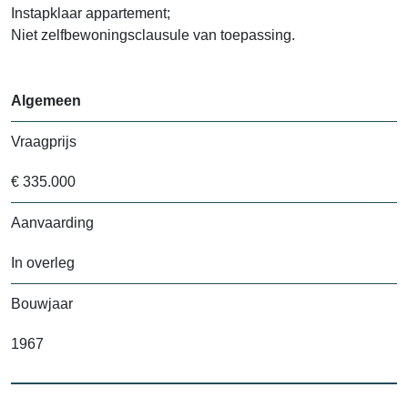
Instapklaar appartement;
Niet zelfbewoningsclausule van toepassing.
Algemeen
Vraagprijs
€ 335.000
Aanvaarding
In overleg
Bouwjaar
1967