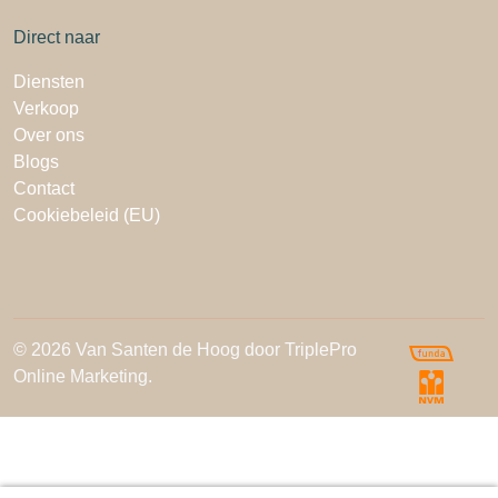
Direct naar
Diensten
Verkoop
Over ons
Blogs
Contact
Cookiebeleid (EU)
© 2026 Van Santen de Hoog door TriplePro
Online Marketing.