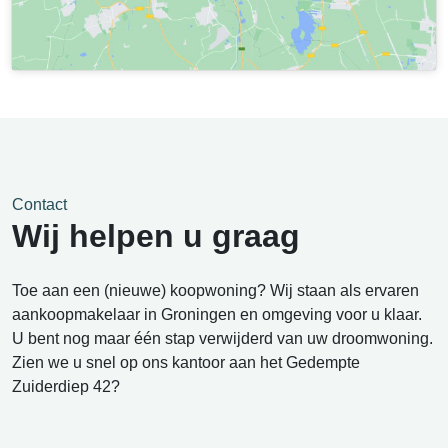
Contact
Wij helpen u graag
Toe aan een (nieuwe) koopwoning? Wij staan als ervaren
aankoopmakelaar in Groningen en omgeving voor u klaar.
U bent nog maar één stap verwijderd van uw droomwoning.
Zien we u snel op ons kantoor aan het Gedempte
Zuiderdiep 42?