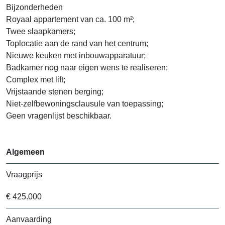
Bijzonderheden
Royaal appartement van ca. 100 m²;
Twee slaapkamers;
Toplocatie aan de rand van het centrum;
Nieuwe keuken met inbouwapparatuur;
Badkamer nog naar eigen wens te realiseren;
Complex met lift;
Vrijstaande stenen berging;
Niet-zelfbewoningsclausule van toepassing;
Geen vragenlijst beschikbaar.
Algemeen
Vraagprijs
€ 425.000
Aanvaarding