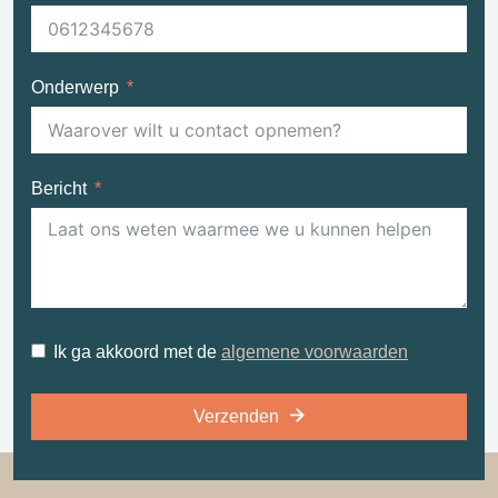
Onderwerp
Bericht
Ik ga akkoord met de
algemene voorwaarden
Verzenden