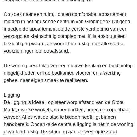
Op zoek naar een ruim, licht en comfortabel appartement
midden in het bruisende centrum van Groningen? Dit goed
ingedeelde appartement op de eerste verdieping van een
verzorgd en kleinschalig complex met lift is absoluut een
bezichtiging waard. Je woont hier rustig, met alle stadse
voorzieningen op loopafstand.
De woning beschikt over een nieuwe keuken en biedt volop
mogelijkheden om de badkamer, vloeren en afwerking
geheel naar eigen smaak te realiseren.
Ligging
De ligging is ideaal: op steenworp afstand van de Grote
Markt, diverse winkels, supermarkten, horeca en openbaar
vervoer. Alles wat de stad te bieden heeft ligt binnen
handbereik. Ondanks de centrale ligging is het in de woning
opvallend rustig. De situering aan de westzijde zorgt