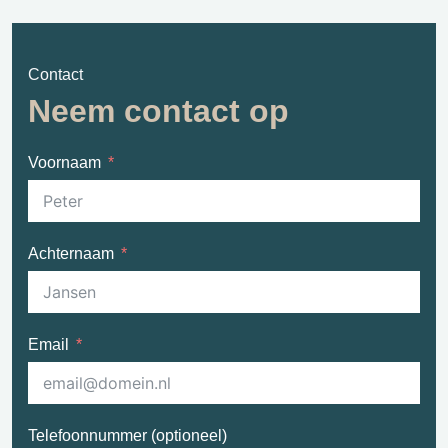
Contact
Neem contact op
Voornaam
Achternaam
Email
Telefoonnummer (optioneel)