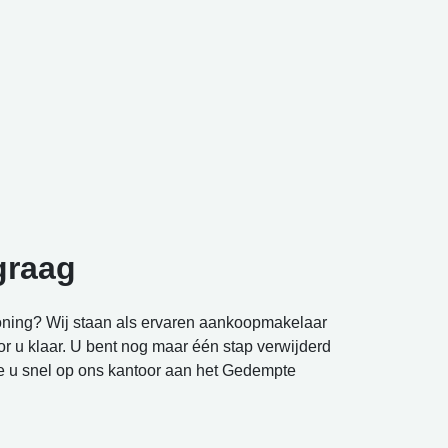
graag
ning? Wij staan als ervaren aankoopmakelaar
r u klaar. U bent nog maar één stap verwijderd
 u snel op ons kantoor aan het Gedempte