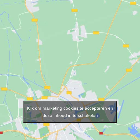
Klik om marketing cookies te accepteren en
deze inhoud in te schakelen