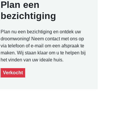
Plan een
bezichtiging
Plan nu een bezichtiging en ontdek uw
droomwoning! Neem contact met ons op
via telefoon of e-mail om een afspraak te
maken. Wij staan klaar om u te helpen bij
het vinden van uw ideale huis.
Verkocht