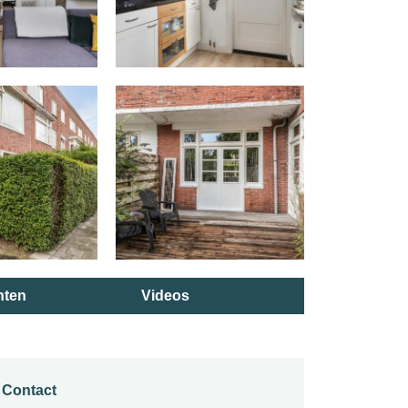
ten
Videos
Contact