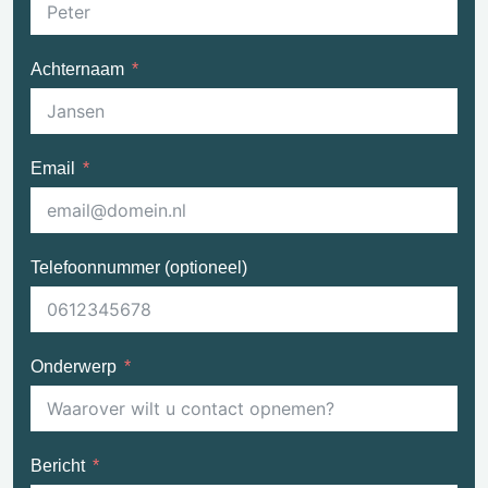
Achternaam
Email
Telefoonnummer (optioneel)
Onderwerp
Bericht