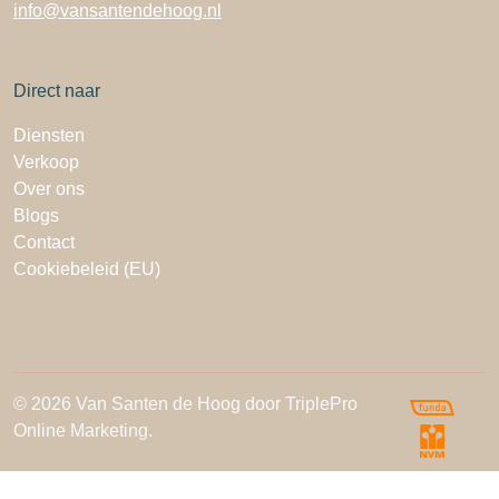
info@vansantendehoog.nl
Direct naar
Diensten
Verkoop
Over ons
Blogs
Contact
Cookiebeleid (EU)
© 2026 Van Santen de Hoog door TriplePro
Online Marketing.