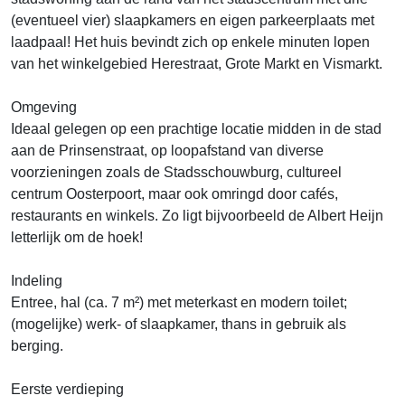
(eventueel vier) slaapkamers en eigen parkeerplaats met
laadpaal! Het huis bevindt zich op enkele minuten lopen
van het winkelgebied Herestraat, Grote Markt en Vismarkt.
Omgeving
Ideaal gelegen op een prachtige locatie midden in de stad
aan de Prinsenstraat, op loopafstand van diverse
voorzieningen zoals de Stadsschouwburg, cultureel
centrum Oosterpoort, maar ook omringd door cafés,
restaurants en winkels. Zo ligt bijvoorbeeld de Albert Heijn
letterlijk om de hoek!
Indeling
Entree, hal (ca. 7 m²) met meterkast en modern toilet;
(mogelijke) werk- of slaapkamer, thans in gebruik als
berging.
Eerste verdieping