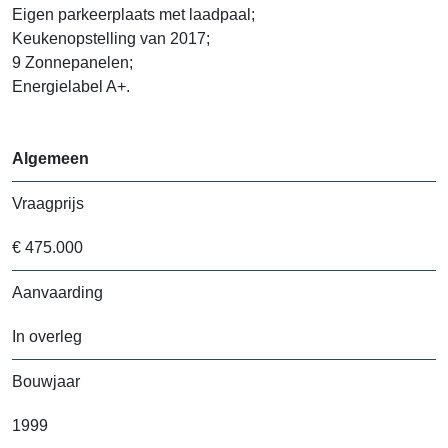
Eigen parkeerplaats met laadpaal;
Keukenopstelling van 2017;
9 Zonnepanelen;
Energielabel A+.
Algemeen
Vraagprijs
€ 475.000
Aanvaarding
In overleg
Bouwjaar
1999