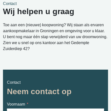
Contact
Wij helpen u graag
Toe aan een (nieuwe) koopwoning? Wij staan als ervaren
aankoopmakelaar in Groningen en omgeving voor u klaar.
U bent nog maar één stap verwijderd van uw droomwoning.
Zien we u snel op ons kantoor aan het Gedempte
Zuiderdiep 42?
Contact
Neem contact op
Voornaam