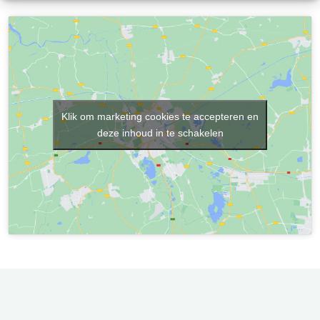
Klik om marketing cookies te accepteren en
deze inhoud in te schakelen