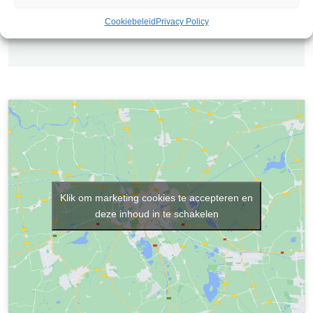
Cookiebeleid
Privacy Policy
Verkocht
Klik om marketing cookies te accepteren en
deze inhoud in te schakelen