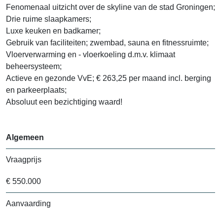
Fenomenaal uitzicht over de skyline van de stad Groningen;
Drie ruime slaapkamers;
Luxe keuken en badkamer;
Gebruik van faciliteiten; zwembad, sauna en fitnessruimte;
Vloerverwarming en - vloerkoeling d.m.v. klimaat
beheersysteem;
Actieve en gezonde VvE; € 263,25 per maand incl. berging
en parkeerplaats;
Absoluut een bezichtiging waard!
Algemeen
Vraagprijs
€ 550.000
Aanvaarding