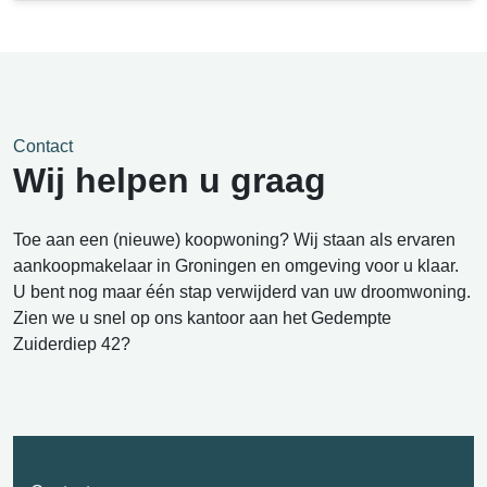
Contact
Wij helpen u graag
Toe aan een (nieuwe) koopwoning? Wij staan als ervaren
aankoopmakelaar in Groningen en omgeving voor u klaar.
U bent nog maar één stap verwijderd van uw droomwoning.
Zien we u snel op ons kantoor aan het Gedempte
Zuiderdiep 42?