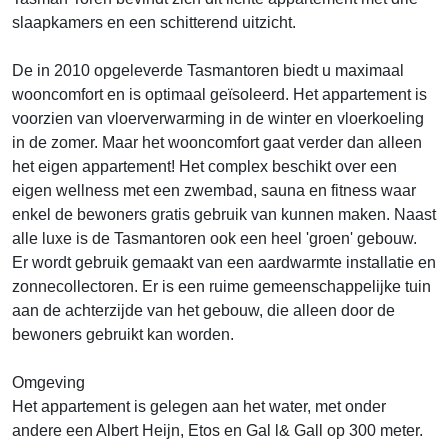
slaapkamers en een schitterend uitzicht.
De in 2010 opgeleverde Tasmantoren biedt u maximaal
wooncomfort en is optimaal geïsoleerd. Het appartement is
voorzien van vloerverwarming in de winter en vloerkoeling
in de zomer. Maar het wooncomfort gaat verder dan alleen
het eigen appartement! Het complex beschikt over een
eigen wellness met een zwembad, sauna en fitness waar
enkel de bewoners gratis gebruik van kunnen maken. Naast
alle luxe is de Tasmantoren ook een heel 'groen' gebouw.
Er wordt gebruik gemaakt van een aardwarmte installatie en
zonnecollectoren. Er is een ruime gemeenschappelijke tuin
aan de achterzijde van het gebouw, die alleen door de
bewoners gebruikt kan worden.
Omgeving
Het appartement is gelegen aan het water, met onder
andere een Albert Heijn, Etos en Gal l& Gall op 300 meter.