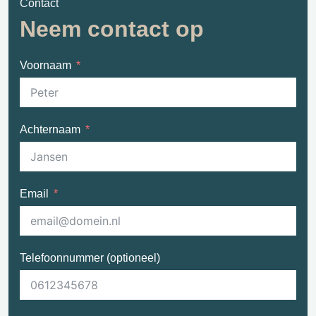
Contact
Neem contact op
Voornaam
Achternaam
Email
Telefoonnummer (optioneel)