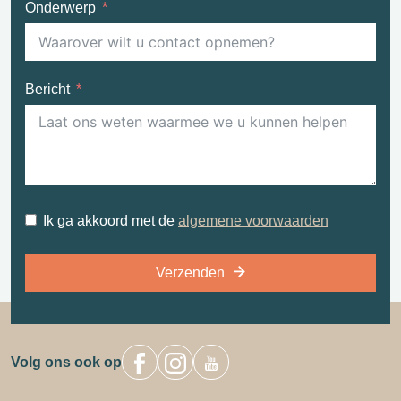
Onderwerp
Bericht
Ik ga akkoord met de
algemene voorwaarden
Verzenden
Volg ons ook op