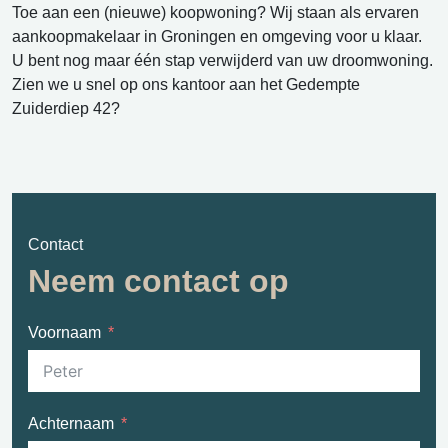
Toe aan een (nieuwe) koopwoning? Wij staan als ervaren
aankoopmakelaar in Groningen en omgeving voor u klaar.
U bent nog maar één stap verwijderd van uw droomwoning.
Zien we u snel op ons kantoor aan het Gedempte
Zuiderdiep 42?
Contact
Neem contact op
Voornaam
Achternaam