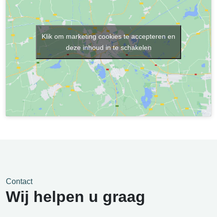
Klik om marketing cookies te accepteren en
deze inhoud in te schakelen
Contact
Wij helpen u graag