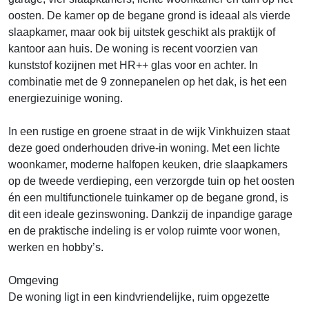
oosten. De kamer op de begane grond is ideaal als vierde
slaapkamer, maar ook bij uitstek geschikt als praktijk of
kantoor aan huis. De woning is recent voorzien van
kunststof kozijnen met HR++ glas voor en achter. In
combinatie met de 9 zonnepanelen op het dak, is het een
energiezuinige woning.
In een rustige en groene straat in de wijk Vinkhuizen staat
deze goed onderhouden drive-in woning. Met een lichte
woonkamer, moderne halfopen keuken, drie slaapkamers
op de tweede verdieping, een verzorgde tuin op het oosten
én een multifunctionele tuinkamer op de begane grond, is
dit een ideale gezinswoning. Dankzij de inpandige garage
en de praktische indeling is er volop ruimte voor wonen,
werken en hobby’s.
Omgeving
De woning ligt in een kindvriendelijke, ruim opgezette