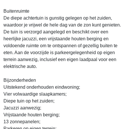
Buitenruimte
De diepe achtertuin is gunstig gelegen op het zuiden,
waardoor je vrijwel de hele dag van de zon kunt genieten.
De tuin is verzorgd aangelegd en beschikt over een
heerlijke jacuzzi, een vrijstaande houten berging en
voldoende ruimte om te ontspannen of gezellig buiten te
eten. Aan de voorzijde is parkeergelegenheid op eigen
terrein aanwezig, inclusief een eigen laadpaal voor een
elektrische auto.
Bijzonderheden
Uitstekend onderhouden eindwoning;
Vier volwaardige slaapkamers;
Diepe tuin op het zuiden;
Jacuzzi aanwezig;
Vrijstaande houten berging;
13 zonnepanelen;
Parkeren op eigen terrein;