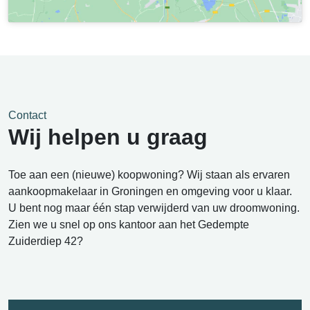
Contact
Wij helpen u graag
Toe aan een (nieuwe) koopwoning? Wij staan als ervaren
aankoopmakelaar in Groningen en omgeving voor u klaar.
U bent nog maar één stap verwijderd van uw droomwoning.
Zien we u snel op ons kantoor aan het Gedempte
Zuiderdiep 42?