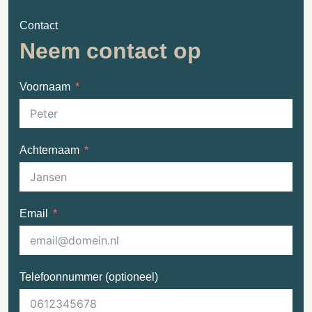
Contact
Neem contact op
Voornaam
Achternaam
Email
Telefoonnummer (optioneel)