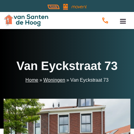
Home
»
Woningen
»
Van Eyckstraat 73
Van Eyckstraat 73
Home
»
Woningen
»
Van Eyckstraat 73