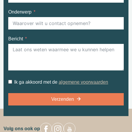
Onderwerp
Bericht
Ik ga akkoord met de
algemene voorwaarden
Verzenden
Volg ons ook op