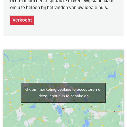
of e-mail om een afspraak te maken. Wij staan klaar
om u te helpen bij het vinden van uw ideale huis.
Verkocht
Klik om marketing cookies te accepteren en
deze inhoud in te schakelen