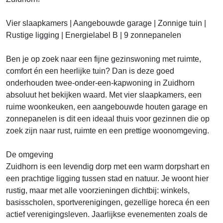
Vier slaapkamers | Aangebouwde garage | Zonnige tuin |
Rustige ligging | Energielabel B | 9 zonnepanelen
Ben je op zoek naar een fijne gezinswoning met ruimte,
comfort én een heerlijke tuin? Dan is deze goed
onderhouden twee-onder-een-kapwoning in Zuidhorn
absoluut het bekijken waard. Met vier slaapkamers, een
ruime woonkeuken, een aangebouwde houten garage en
zonnepanelen is dit een ideaal thuis voor gezinnen die op
zoek zijn naar rust, ruimte en een prettige woonomgeving.
De omgeving
Zuidhorn is een levendig dorp met een warm dorpshart en
een prachtige ligging tussen stad en natuur. Je woont hier
rustig, maar met alle voorzieningen dichtbij: winkels,
basisscholen, sportverenigingen, gezellige horeca én een
actief verenigingsleven. Jaarlijkse evenementen zoals de