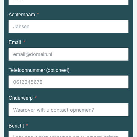
Achternaam
Email
Telefoonnummer (optioneel)
Onderwerp
Bericht