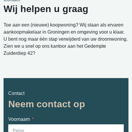
Wij helpen u graag
Toe aan een (nieuwe) koopwoning? Wij staan als ervaren
aankoopmakelaar in Groningen en omgeving voor u klaar.
U bent nog maar één stap verwijderd van uw droomwoning.
Zien we u snel op ons kantoor aan het Gedempte
Zuiderdiep 42?
Contact
Neem contact op
Voornaam