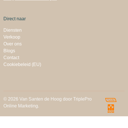
Direct naar
Diensten
Verkoop
Over ons
Blogs
Contact
Cookiebeleid (EU)
© 2026 Van Santen de Hoog door TriplePro
Online Marketing.