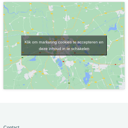
Klik om marketing cookies te accepteren en
deze inhoud in te schakelen
Contact