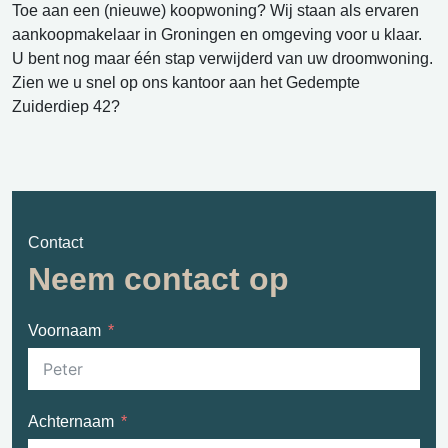
Toe aan een (nieuwe) koopwoning? Wij staan als ervaren
aankoopmakelaar in Groningen en omgeving voor u klaar.
U bent nog maar één stap verwijderd van uw droomwoning.
Zien we u snel op ons kantoor aan het Gedempte
Zuiderdiep 42?
Contact
Neem contact op
Voornaam
Achternaam