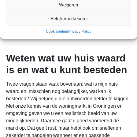
Weigeren
Bekijk voorkeuren
Cookiebeleid
Privacy Policy
Weten wat uw huis waard
is en wat u kunt besteden
Twee vragen staan vaak bovenaan: wat is mijn huis
waard en, misschien nog belangrijker, wat kan ik
besteden? Wij helpen u die antwoorden helder te krijgen.
Met onze kennis van de woningmarkt in Groningen en
omgeving geven we u een realistisch beeld van uw
mogelijkheden. Daarmee gaat u goed voorbereid de
markt op.
Dat geeft rust, maar helpt ook om sneller en
zekerder te handelen wanneer er een passende