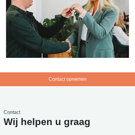
Contact opnemen
Contact
Wij helpen u graag