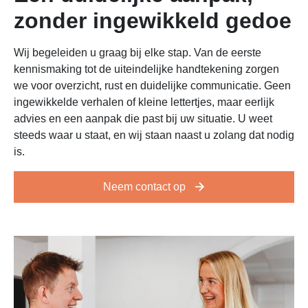
zonder ingewikkeld gedoe
Wij begeleiden u graag bij elke stap. Van de eerste
kennismaking tot de uiteindelijke handtekening zorgen
we voor overzicht, rust en duidelijke communicatie. Geen
ingewikkelde verhalen of kleine lettertjes, maar eerlijk
advies en een aanpak die past bij uw situatie. U weet
steeds waar u staat, en wij staan naast u zolang dat nodig
is.
Neem contact op