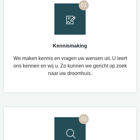
01
Kennismaking
We maken kennis en vragen uw wensen uit.
U leert
ons kennen en wij u.
Zo kunnen we gericht op zoek
naar uw
droomhuis.
02