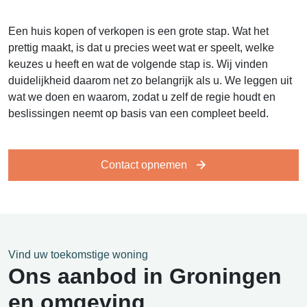
Een huis kopen of verkopen is een grote stap. Wat het
prettig maakt, is dat u precies weet wat er speelt, welke
keuzes u heeft en wat de volgende stap is. Wij vinden
duidelijkheid daarom net zo belangrijk als u. We leggen uit
wat we doen en waarom, zodat u zelf de regie houdt en
beslissingen neemt op basis van een compleet beeld.
Contact opnemen
Vind uw toekomstige woning
Ons aanbod in Groningen
en omgeving