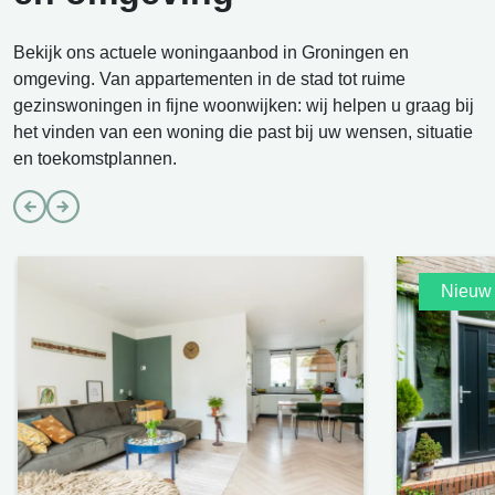
Bekijk ons actuele woningaanbod in Groningen en
omgeving. Van appartementen in de stad tot ruime
gezinswoningen in fijne woonwijken: wij helpen u graag bij
het vinden van een woning die past bij uw wensen, situatie
en toekomstplannen.
Nieuw